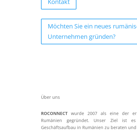
Kontakt
Möchten Sie ein neues rumäni
Unternehmen gründen?
Über uns
ROCONNECT
wurde 2007 als eine der er
Rumänien gegründet. Unser Ziel ist e
Geschäftsaufbau in Rumänien zu beraten und 