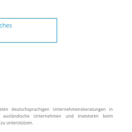
sches
sten deutschsprachigen Unternehmensberatungen in
s ausländische Unternehmen und Investoren beim
zu unterstützen.