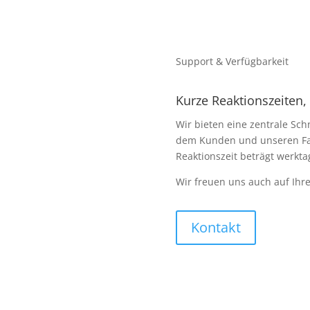
Support & Verfügbarkeit
Kurze Reaktionszeiten
Wir bieten eine zentrale Sc
dem Kunden und unseren Fac
Reaktionszeit beträgt werkta
Wir freuen uns auch auf Ihr
Kontakt