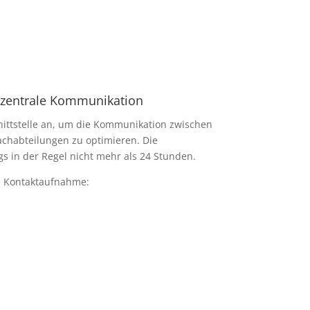
, zentrale Kommunikation
hnittstelle an, um die Kommunikation zwischen
habteilungen zu optimieren. Die
gs in der Regel nicht mehr als 24 Stunden.
e Kontaktaufnahme: