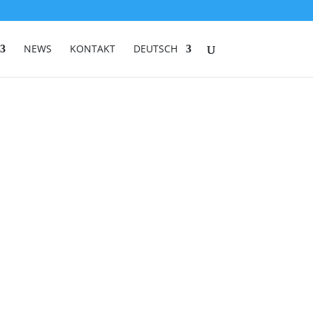
NEWS
KONTAKT
DEUTSCH