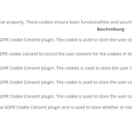
tion properly. These cookies ensure basic functionalities and secur
Beschreibung
 GDPR Cookie Consent plugin. The cookie is used to store the user co
GDPR cookie consent to record the user consent for the cookies in th
 GDPR Cookie Consent plugin. The cookies is used to store the user 
 GDPR Cookie Consent plugin. The cookie is used to store the user co
 GDPR Cookie Consent plugin. The cookie is used to store the user c
the GDPR Cookie Consent plugin and is used to store whether or not 