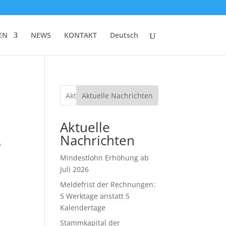
EN
NEWS
KONTAKT
Deutsch
Aktuelle Nachrichten
Aktuelle
Nachrichten
e
Mindestlohn Erhöhung ab
Juli 2026
Meldefrist der Rechnungen:
5 Werktage anstatt 5
Kalendertage
Stammkapital der