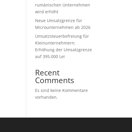
rumänischen Unternehmen
wird erhöht
Neue Umsatzgrenze für
Microunternehmen ab 2026
Umsatzsteuerbefreiung für
Kleinunternehmern:
Erhöhung der Umsatzgrenze
auf 395.000 Lei
Recent
Comments
Es sind keine Kommentare
vorhanden.