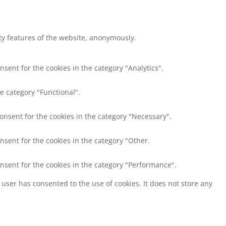
ity features of the website, anonymously.
nsent for the cookies in the category "Analytics".
e category "Functional".
consent for the cookies in the category "Necessary".
nsent for the cookies in the category "Other.
onsent for the cookies in the category "Performance".
user has consented to the use of cookies. It does not store any