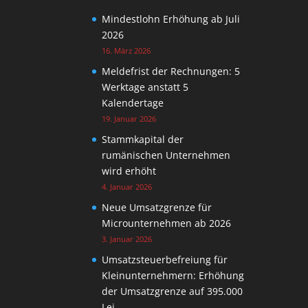
Mindestlohn Erhöhung ab Juli
2026
16. März 2026
Meldefrist der Rechnungen: 5
Werktage anstatt 5
Kalendertage
19. Januar 2026
Stammkapital der
rumänischen Unternehmen
wird erhöht
4. Januar 2026
Neue Umsatzgrenze für
Microunternehmen ab 2026
3. Januar 2026
Umsatzsteuerbefreiung für
Kleinunternehmern: Erhöhung
der Umsatzgrenze auf 395.000
Lei